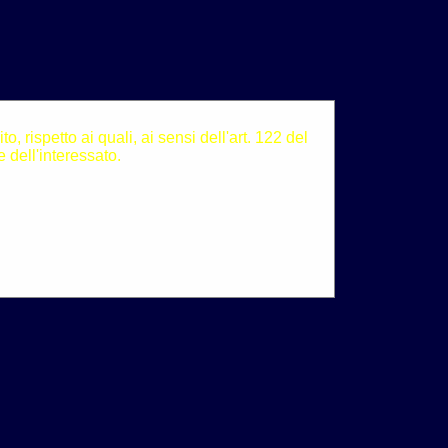
, rispetto ai quali, ai sensi dell'art. 122 del
 dell'interessato.