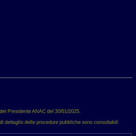
ato del Presidente ANAC del 30/01/2025.
 di dettaglio delle procedure pubbliche sono consultabili