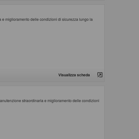
e miglioramento delle condizioni di sicurezza lungo la
Visualizza scheda
tenzione straordinaria e miglioramento delle condizioni