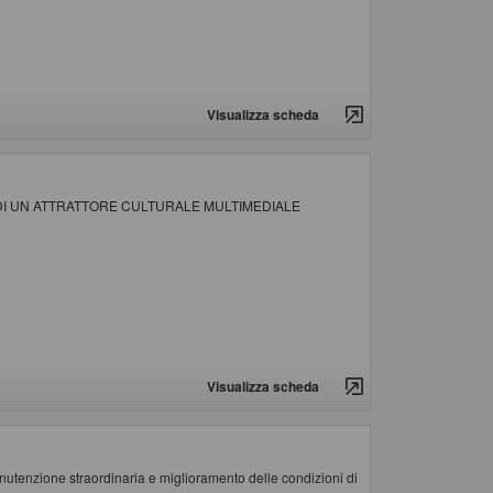
Visualizza scheda
 DI UN ATTRATTORE CULTURALE MULTIMEDIALE
Visualizza scheda
nzione straordinaria e miglioramento delle condizioni di