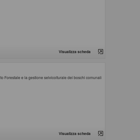
Visualizza scheda
o Forestale e la gestione selvicolturale dei boschi comunali
Visualizza scheda