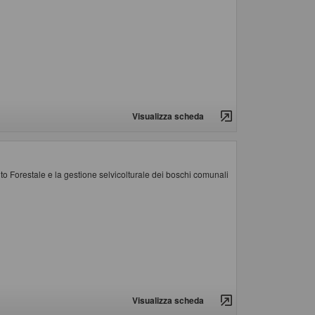
Visualizza scheda
o Forestale e la gestione selvicolturale dei boschi comunali
Visualizza scheda