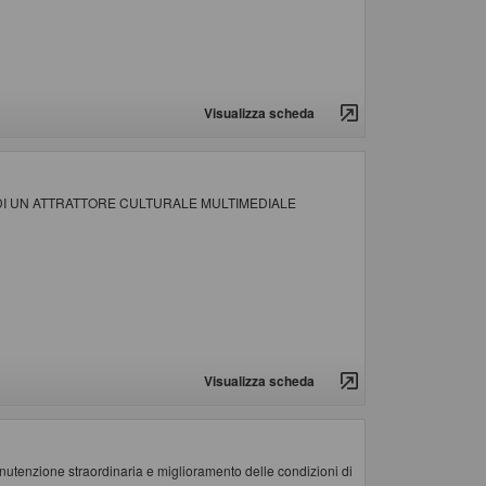
Visualizza scheda
 DI UN ATTRATTORE CULTURALE MULTIMEDIALE
Visualizza scheda
nzione straordinaria e miglioramento delle condizioni di