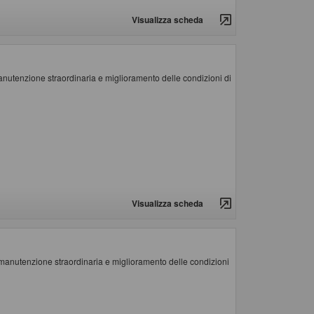
Visualizza scheda
enzione straordinaria e miglioramento delle condizioni di
Visualizza scheda
utenzione straordinaria e miglioramento delle condizioni