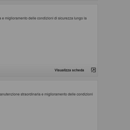
e miglioramento delle condizioni di sicurezza lungo la
Visualizza scheda
tenzione straordinaria e miglioramento delle condizioni