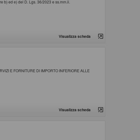
e b) ed e) del D. Lgs. 36/2023 e ss.mm.ii.
Visualizza scheda
VIZI E FORNITURE DI IMPORTO INFERIORE ALLE
Visualizza scheda