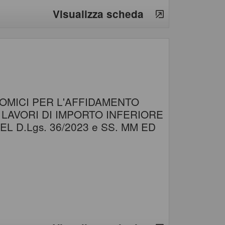
Visualizza scheda
OMICI PER L'AFFIDAMENTO
I LAVORI DI IMPORTO INFERIORE
EL D.Lgs. 36/2023 e SS. MM ED