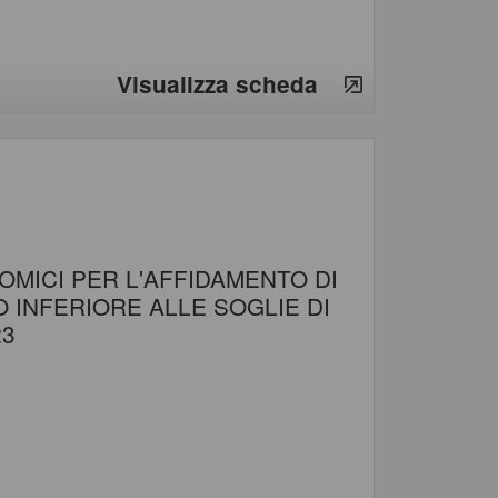
Visualizza scheda
MICI PER L'AFFIDAMENTO DI
O INFERIORE ALLE SOGLIE DI
23