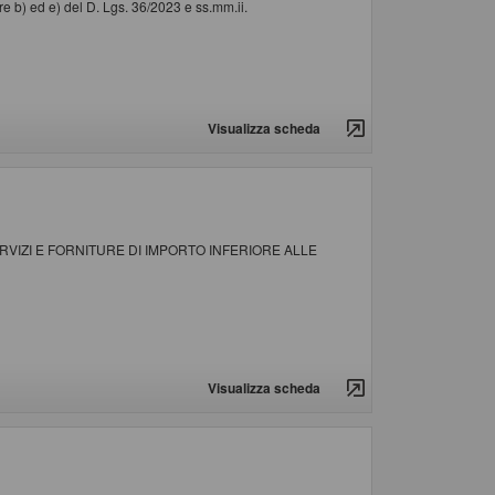
e b) ed e) del D. Lgs. 36/2023 e ss.mm.ii.
Visualizza scheda
VIZI E FORNITURE DI IMPORTO INFERIORE ALLE
Visualizza scheda