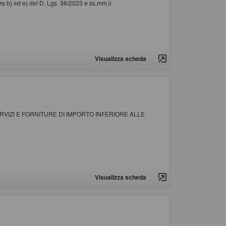
e b) ed e) del D. Lgs. 36/2023 e ss.mm.ii.
Visualizza scheda
VIZI E FORNITURE DI IMPORTO INFERIORE ALLE
Visualizza scheda