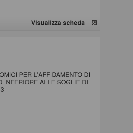
Visualizza scheda
MICI PER L'AFFIDAMENTO DI
O INFERIORE ALLE SOGLIE DI
23