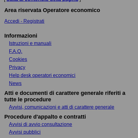
Area riservata Operatore economico
Accedi - Registrati
Informazioni
Istruzioni e manuali
F.A.Q.
Cookies
Privacy
Help desk operatori economici
News
Atti e documenti di carattere generale riferiti a
tutte le procedure
Avvisi, comunicazioni e atti di carattere generale
Procedure d'appalto e contratti
Avvisi di avvio consultazione
Avvisi pubblici