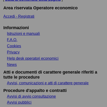
Area riservata Operatore economico
Accedi - Registrati
Informazioni
Istruzioni e manuali
F.A.Q.
Cookies
Privacy
Help desk operatori economici
News
Atti e documenti di carattere generale riferiti a
tutte le procedure
Avvisi, comunicazioni e atti di carattere generale
Procedure d'appalto e contratti
Avvisi di avvio consultazione
Avvisi pubblici