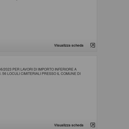
Visualizza scheda
 36/2023 PER LAVORI DI IMPORTO INFERIORE A
N. 56 LOCULI CIMITERIALI PRESSO IL COMUNE DI
Visualizza scheda