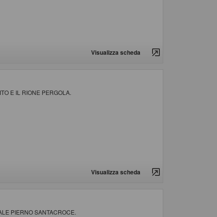
Visualizza scheda
ITO E IL RIONE PERGOLA.
Visualizza scheda
NALE PIERNO SANTACROCE.