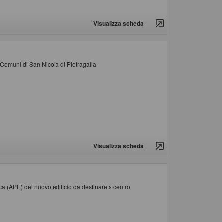
Visualizza scheda
e Comuni di San Nicola di Pietragalla
Visualizza scheda
ica (APE) del nuovo edificio da destinare a centro