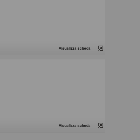
Visualizza scheda
Visualizza scheda