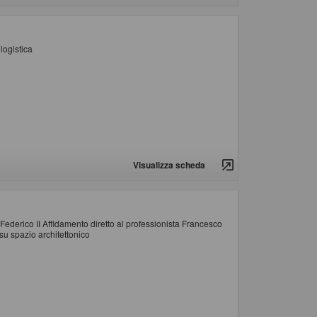
logistica
Visualizza scheda
 Federico II Affidamento diretto al professionista Francesco
 su spazio architettonico