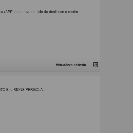
ica (APE) del nuovo edificio da destinare a centro
Visualizza scheda
ITO E IL RIONE PERGOLA.