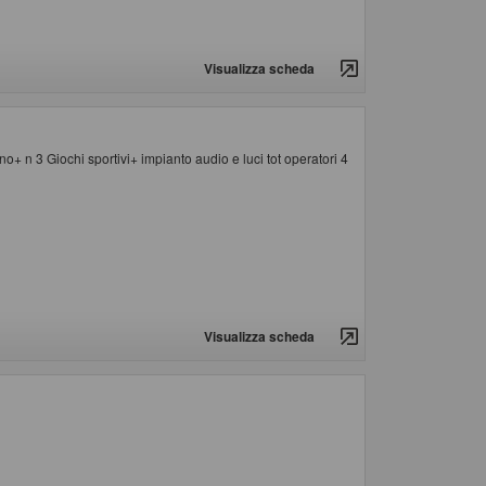
Visualizza scheda
no+ n 3 Giochi sportivi+ impianto audio e luci tot operatori 4
Visualizza scheda