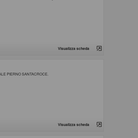
Visualizza scheda
NALE PIERNO SANTACROCE.
Visualizza scheda