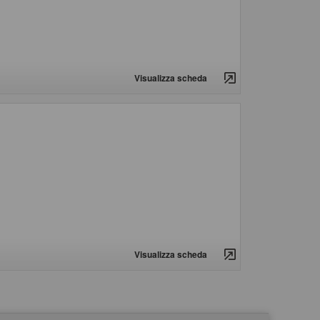
Visualizza scheda
Visualizza scheda