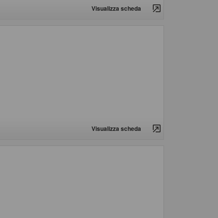
Visualizza scheda
Visualizza scheda