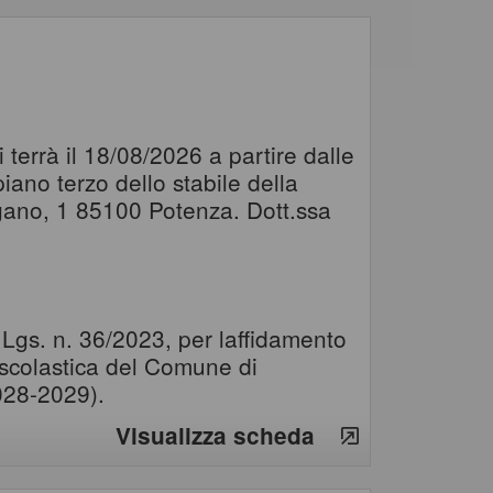
terrà il 18/08/2026 a partire dalle
ano terzo dello stabile della
agano, 1 85100 Potenza. Dott.ssa
. Lgs. n. 36/2023, per laffidamento
 scolastica del Comune di
028-2029).
Visualizza scheda