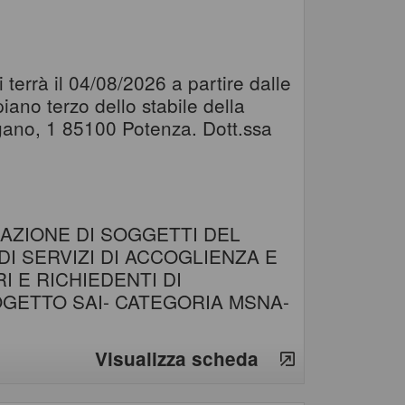
terrà il 04/08/2026 a partire dalle
ano terzo dello stabile della
agano, 1 85100 Potenza. Dott.ssa
AZIONE DI SOGGETTI DEL
I SERVIZI DI ACCOGLIENZA E
I E RICHIEDENTI DI
GETTO SAI- CATEGORIA MSNA-
Visualizza scheda