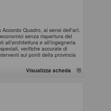
 Accordo Quadro, ai sensi dell'art.
 economici senza riapertura del
i all'architettura e all'ingegneria
speciali, verifiche accurate di
nterventi sui ponti della provincia
Visualizza scheda