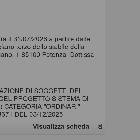
rà il 31/07/2026 a partire dalle
ano terzo dello stabile della
agano, 1 85100 Potenza. Dott.ssa
AZIONE DI SOGGETTI DEL
DEL PROGETTO SISTEMA DI
 CATEGORIA "ORDINARI" -
3671 DEL 03/12/2025
Visualizza scheda