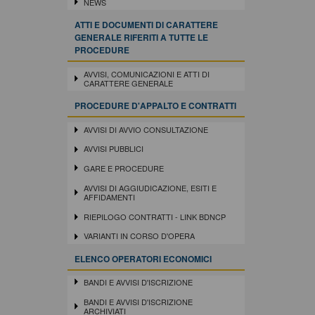
NEWS
ATTI E DOCUMENTI DI CARATTERE
GENERALE RIFERITI A TUTTE LE
PROCEDURE
AVVISI, COMUNICAZIONI E ATTI DI
CARATTERE GENERALE
PROCEDURE D'APPALTO E CONTRATTI
AVVISI DI AVVIO CONSULTAZIONE
AVVISI PUBBLICI
GARE E PROCEDURE
AVVISI DI AGGIUDICAZIONE, ESITI E
AFFIDAMENTI
RIEPILOGO CONTRATTI - LINK BDNCP
VARIANTI IN CORSO D'OPERA
ELENCO OPERATORI ECONOMICI
BANDI E AVVISI D'ISCRIZIONE
BANDI E AVVISI D'ISCRIZIONE
ARCHIVIATI