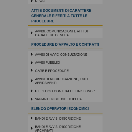
NEWS
ATTI E DOCUMENTI DI CARATTERE
GENERALE RIFERITI A TUTTE LE
PROCEDURE
AVVISI, COMUNICAZIONI E ATTI DI
CARATTERE GENERALE
PROCEDURE D'APPALTO E CONTRATTI
AVVISI DI AVVIO CONSULTAZIONE
AVVISI PUBBLICI
GARE E PROCEDURE
AVVISI DI AGGIUDICAZIONE, ESITI E
AFFIDAMENTI
RIEPILOGO CONTRATTI - LINK BDNCP
VARIANTI IN CORSO D'OPERA
ELENCO OPERATORI ECONOMICI
BANDI E AVVISI D'ISCRIZIONE
BANDI E AVVISI D'ISCRIZIONE
ARCHIVIATI