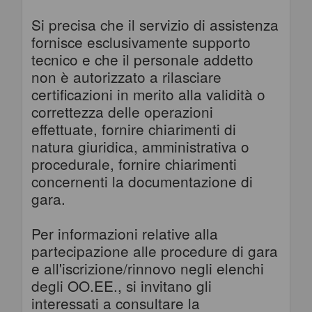
Si precisa che il servizio di assistenza
fornisce esclusivamente supporto
tecnico e che il personale addetto
non è autorizzato a rilasciare
certificazioni in merito alla validità o
correttezza delle operazioni
effettuate, fornire chiarimenti di
natura giuridica, amministrativa o
procedurale, fornire chiarimenti
concernenti la documentazione di
gara.
Per informazioni relative alla
partecipazione alle procedure di gara
e all'iscrizione/rinnovo negli elenchi
degli OO.EE., si invitano gli
interessati a consultare la