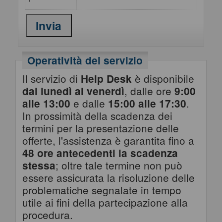
Operatività del servizio
Il servizio di
è disponibile
Help Desk
, dalle ore
dal lunedì al venerdì
9:00
e dalle
.
alle 13:00
15:00 alle 17:30
In prossimità della scadenza dei
termini per la presentazione delle
offerte, l'assistenza è garantita fino a
48 ore antecedenti la scadenza
; oltre tale termine non può
stessa
essere assicurata la risoluzione delle
problematiche segnalate in tempo
utile ai fini della partecipazione alla
procedura.