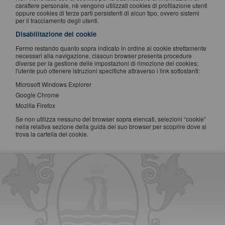
carattere personale, nè vengono utilizzati cookies di profilazione utenti
oppure cookies di terze parti persistenti di alcun tipo, ovvero sistemi
per il tracciamento degli utenti.
Disabilitazione dei cookie
Fermo restando quanto sopra indicato in ordine ai cookie strettamente
necessari alla navigazione, ciascun browser presenta procedure
diverse per la gestione delle impostazioni di rimozione dei cookies;
l'utente può ottenere istruzioni specifiche attraverso i link sottostanti:
Microsoft Windows Explorer
Google Chrome
Mozilla Firefox
Se non utilizza nessuno dei browser sopra elencati, selezioni “cookie”
nella relativa sezione della guida del suo browser per scoprire dove si
trova la cartella dei cookie.