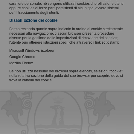
carattere personale, nè vengono utilizzati cookies di profilazione utenti
oppure cookies di terze parti persistenti di alcun tipo, ovvero sistemi
per il tracciamento degli utenti.
Disabilitazione dei cookie
Fermo restando quanto sopra indicato in ordine ai cookie strettamente
necessari alla navigazione, ciascun browser presenta procedure
diverse per la gestione delle impostazioni di rimozione dei cookies;
l'utente può ottenere istruzioni specifiche attraverso i link sottostanti:
Microsoft Windows Explorer
Google Chrome
Mozilla Firefox
Se non utilizza nessuno dei browser sopra elencati, selezioni “cookie”
nella relativa sezione della guida del suo browser per scoprire dove si
trova la cartella dei cookie.