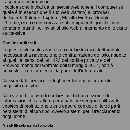
trasportare informazioni.
I cookie sono inviati da un server web (che è il computer sul
quale è in esecuzione il sito web visitato) al browser
dell'utente (Internet Explorer, Mozilla Firefox, Google
Chrome, ecc.) e memorizzati sul computer di quest'ultimo;
vengono, quindi, re-inviati al sito web al momento delle visite
successive.
Cookies utilizzati
In questo sito si utilizzano solo cookie tecnici strettamente
necessari alla navigazione e configurazione del sito, rispetto
ai quali, ai sensi dell'art. 122 del codice privacy e del
Provvedimento del Garante dell'8 maggio 2014, non è
richiesto alcun consenso da parte dell'interessato.
Nessun dato personale degli utenti viene in proposito
acquisito dal sito.
Non viene fatto uso di cookies per la trasmissione di
informazioni di carattere personale, nè vengono utilizzati
cookies di profilazione utenti oppure cookies di terze parti
persistenti di alcun tipo, ovvero sistemi per il tracciamento
degli utenti.
Disabilitazione dei cookie