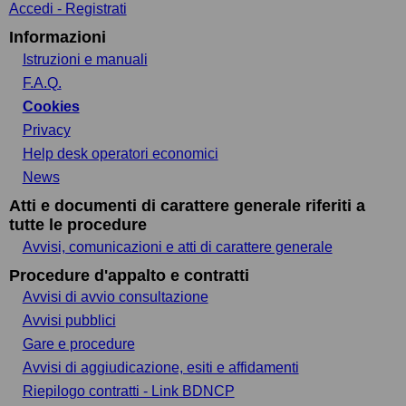
Accedi - Registrati
Informazioni
Istruzioni e manuali
F.A.Q.
Cookies
Privacy
Help desk operatori economici
News
Atti e documenti di carattere generale riferiti a
tutte le procedure
Avvisi, comunicazioni e atti di carattere generale
Procedure d'appalto e contratti
Avvisi di avvio consultazione
Avvisi pubblici
Gare e procedure
Avvisi di aggiudicazione, esiti e affidamenti
Riepilogo contratti - Link BDNCP