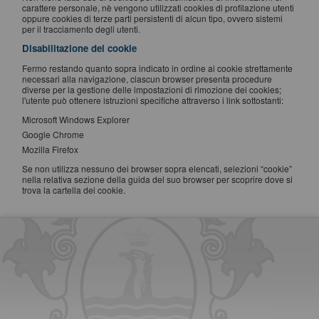
carattere personale, nè vengono utilizzati cookies di profilazione utenti
oppure cookies di terze parti persistenti di alcun tipo, ovvero sistemi
per il tracciamento degli utenti.
Disabilitazione dei cookie
Fermo restando quanto sopra indicato in ordine ai cookie strettamente
necessari alla navigazione, ciascun browser presenta procedure
diverse per la gestione delle impostazioni di rimozione dei cookies;
l'utente può ottenere istruzioni specifiche attraverso i link sottostanti:
Microsoft Windows Explorer
Google Chrome
Mozilla Firefox
Se non utilizza nessuno dei browser sopra elencati, selezioni “cookie”
nella relativa sezione della guida del suo browser per scoprire dove si
trova la cartella dei cookie.