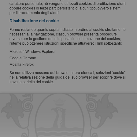
carattere personale, nè vengono utilizzati cookies di profilazione utenti
oppure cookies di terze parti persistenti di alcun tipo, ovvero sistemi
per il tracciamento degli utenti.
Disabilitazione dei cookie
Fermo restando quanto sopra indicato in ordine ai cookie strettamente
necessari alla navigazione, ciascun browser presenta procedure
diverse per la gestione delle impostazioni di rimozione dei cookies;
l'utente può ottenere istruzioni specifiche attraverso i link sottostanti:
Microsoft Windows Explorer
Google Chrome
Mozilla Firefox
Se non utilizza nessuno dei browser sopra elencati, selezioni “cookie”
nella relativa sezione della guida del suo browser per scoprire dove si
trova la cartella dei cookie.