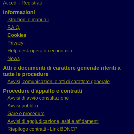
Accedi - Registrati
Informazioni
Istruzioni e manuali
F.A.Q.
Cookies
Privacy
Help desk operatori economici
News
Atti e documenti di carattere generale riferiti a
tutte le procedure
Avvisi, comunicazioni e atti di carattere generale
Procedure d'appalto e contratti
Avvisi di avvio consultazione
Avvisi pubblici
Gare e procedure
Avvisi di aggiudicazione, esiti e affidamenti
Riepilogo contratti - Link BDNCP