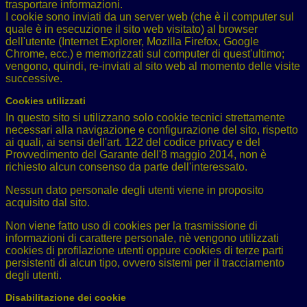
trasportare informazioni.
I cookie sono inviati da un server web (che è il computer sul
quale è in esecuzione il sito web visitato) al browser
dell'utente (Internet Explorer, Mozilla Firefox, Google
Chrome, ecc.) e memorizzati sul computer di quest'ultimo;
vengono, quindi, re-inviati al sito web al momento delle visite
successive.
Cookies utilizzati
In questo sito si utilizzano solo cookie tecnici strettamente
necessari alla navigazione e configurazione del sito, rispetto
ai quali, ai sensi dell'art. 122 del codice privacy e del
Provvedimento del Garante dell'8 maggio 2014, non è
richiesto alcun consenso da parte dell'interessato.
Nessun dato personale degli utenti viene in proposito
acquisito dal sito.
Non viene fatto uso di cookies per la trasmissione di
informazioni di carattere personale, nè vengono utilizzati
cookies di profilazione utenti oppure cookies di terze parti
persistenti di alcun tipo, ovvero sistemi per il tracciamento
degli utenti.
Disabilitazione dei cookie