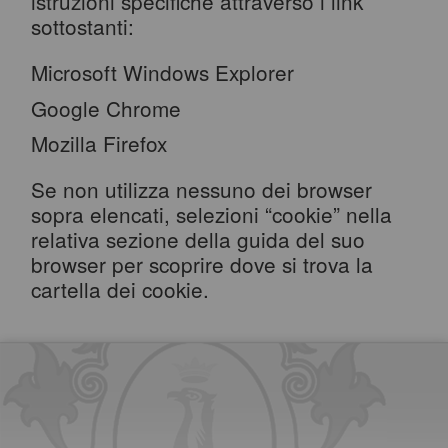
istruzioni specifiche attraverso i link
sottostanti:
Microsoft Windows Explorer
Google Chrome
Mozilla Firefox
Se non utilizza nessuno dei browser
sopra elencati, selezioni “cookie” nella
relativa sezione della guida del suo
browser per scoprire dove si trova la
cartella dei cookie.