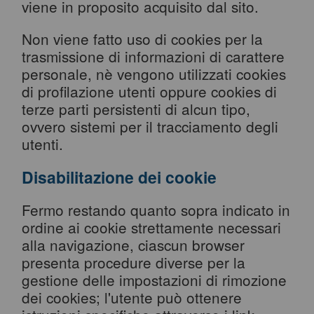
viene in proposito acquisito dal sito.
Non viene fatto uso di cookies per la
trasmissione di informazioni di carattere
personale, nè vengono utilizzati cookies
di profilazione utenti oppure cookies di
terze parti persistenti di alcun tipo,
ovvero sistemi per il tracciamento degli
utenti.
Disabilitazione dei cookie
Fermo restando quanto sopra indicato in
ordine ai cookie strettamente necessari
alla navigazione, ciascun browser
presenta procedure diverse per la
gestione delle impostazioni di rimozione
dei cookies; l'utente può ottenere