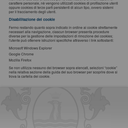
carattere personale, nè vengono utilizzati cookies di profilazione utenti
oppure cookies di terze parti persistenti di alcun tipo, ovvero sistemi
per il tracciamento degli utenti.
Disabilitazione dei cookie
Fermo restando quanto sopra indicato in ordine ai cookie strettamente
necessari alla navigazione, ciascun browser presenta procedure
diverse per la gestione delle impostazioni di rimozione dei cookies;
l'utente può ottenere istruzioni specifiche attraverso i link sottostanti:
Microsoft Windows Explorer
Google Chrome
Mozilla Firefox
Se non utilizza nessuno dei browser sopra elencati, selezioni “cookie”
nella relativa sezione della guida del suo browser per scoprire dove si
trova la cartella dei cookie.