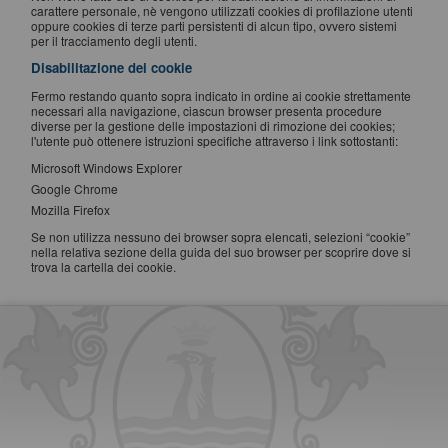
carattere personale, nè vengono utilizzati cookies di profilazione utenti
oppure cookies di terze parti persistenti di alcun tipo, ovvero sistemi
per il tracciamento degli utenti.
Disabilitazione dei cookie
Fermo restando quanto sopra indicato in ordine ai cookie strettamente
necessari alla navigazione, ciascun browser presenta procedure
diverse per la gestione delle impostazioni di rimozione dei cookies;
l'utente può ottenere istruzioni specifiche attraverso i link sottostanti:
Microsoft Windows Explorer
Google Chrome
Mozilla Firefox
Se non utilizza nessuno dei browser sopra elencati, selezioni “cookie”
nella relativa sezione della guida del suo browser per scoprire dove si
trova la cartella dei cookie.