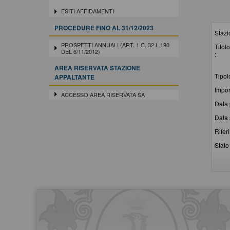
ESITI AFFIDAMENTI
PROCEDURE FINO AL 31/12/2023
Stazi
PROSPETTI ANNUALI (ART. 1 C. 32 L.190
Titolo
DEL 6/11/2012)
:
AREA RISERVATA STAZIONE
Tipol
APPALTANTE
Impor
ACCESSO AREA RISERVATA SA
Data 
Data 
Rifer
Stato 