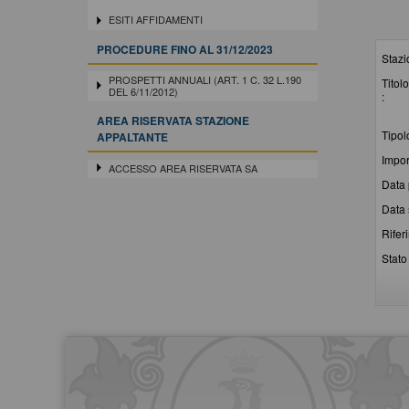
ESITI AFFIDAMENTI
PROCEDURE FINO AL 31/12/2023
Stazi
PROSPETTI ANNUALI (ART. 1 C. 32 L.190
Titolo
DEL 6/11/2012)
:
AREA RISERVATA STAZIONE
Tipol
APPALTANTE
Impor
ACCESSO AREA RISERVATA SA
Data 
Data 
Rifer
Stato 