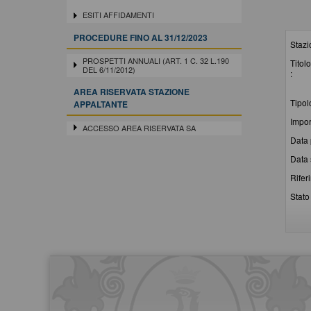
ESITI AFFIDAMENTI
PROCEDURE FINO AL 31/12/2023
Stazi
PROSPETTI ANNUALI (ART. 1 C. 32 L.190
Titolo
DEL 6/11/2012)
:
AREA RISERVATA STAZIONE
Tipol
APPALTANTE
Impor
ACCESSO AREA RISERVATA SA
Data 
Data 
Rifer
Stato 