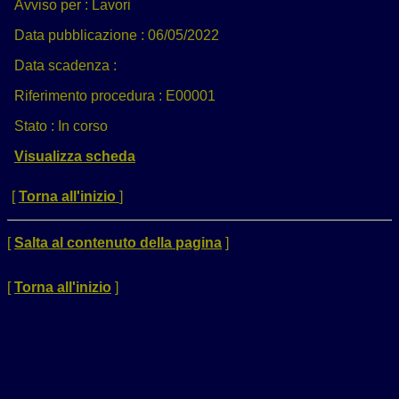
Avviso per :
Lavori
Data pubblicazione :
06/05/2022
Data scadenza :
Riferimento procedura :
E00001
Stato :
In corso
Visualizza scheda
[
Torna all'inizio
]
[
Salta al contenuto della pagina
]
[
Torna all'inizio
]