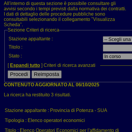
All'interno di questa sezione è possibile consultare gli
avvisi secondo i tempi previsti dalla normativa dei contratti.
I dati di dettaglio delle procedure pubbliche sono
consultabili selezionando il collegamento "Visualizza
Scheda".
Sezione
Criteri di ricerca
Stazione appaltante :
Titolo :
Stato :
[
Espandi tutto
]
Criteri di ricerca avanzati
CONTENUTO AGGIORNATO AL 06/10/2025
La ricerca ha restituito 3 risultati.
Stazione appaltante :
Provincia di Potenza - SUA
Tipologia :
Elenco operatori economici
Titolo :
Elenco Operatori Economici per l'affidamento di