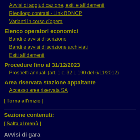
Avvisi di aggiudicazione, esiti e affidamenti
Riepilogo contratti - Link BDNCP
Varianti in corso d'opera
Elenco operatori economici
Bandi e avvisi d'iscrizione
Bandi e avvisi d'iscrizione archiviati
Esiti affidamenti
Procedure fino al 31/12/2023
Prospetti annuali (art. 1 c. 32 L.190 del 6/11/2012)
Area riservata stazione appaltante
Accesso area riservata SA
[
Torna all'inizio
]
Sezione contenuti:
[
Salta al menù
]
Avvisi di gara