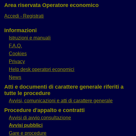
Area riservata Operatore economico
Accedi - Registrati
Informazioni
Istruzioni e manuali
F.A.Q.
Cookies
Privacy
Help desk operatori economici
News
Atti e documenti di carattere generale riferiti a
tutte le procedure
Avvisi, comunicazioni e atti di carattere generale
Procedure d'appalto e contratti
Avvisi di avvio consultazione
Avvisi pubblici
Gare e procedure