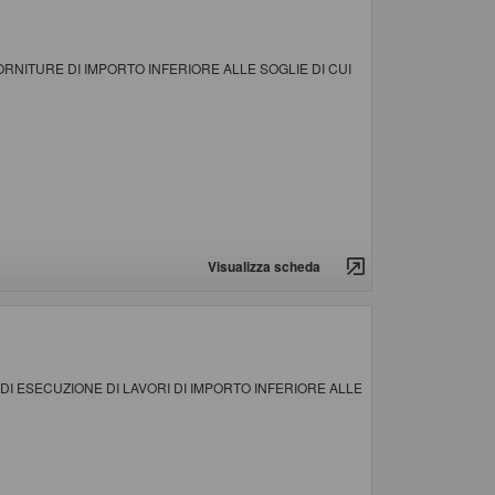
RNITURE DI IMPORTO INFERIORE ALLE SOGLIE DI CUI
Visualizza scheda
DI ESECUZIONE DI LAVORI DI IMPORTO INFERIORE ALLE