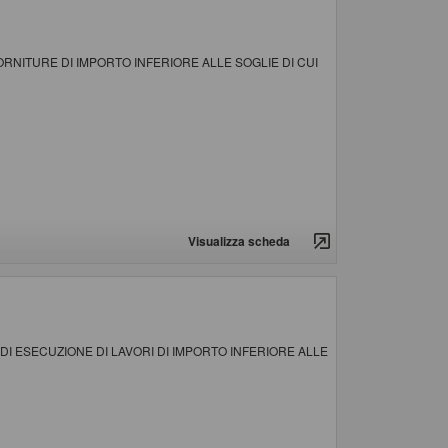
RNITURE DI IMPORTO INFERIORE ALLE SOGLIE DI CUI
Visualizza scheda
DI ESECUZIONE DI LAVORI DI IMPORTO INFERIORE ALLE