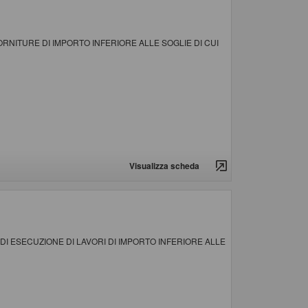
RNITURE DI IMPORTO INFERIORE ALLE SOGLIE DI CUI
Visualizza scheda
DI ESECUZIONE DI LAVORI DI IMPORTO INFERIORE ALLE