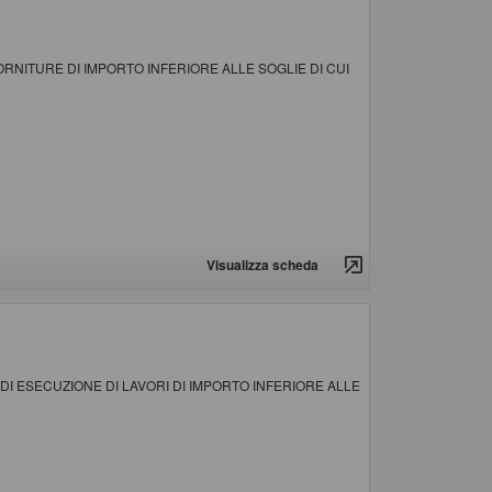
RNITURE DI IMPORTO INFERIORE ALLE SOGLIE DI CUI
Visualizza scheda
DI ESECUZIONE DI LAVORI DI IMPORTO INFERIORE ALLE