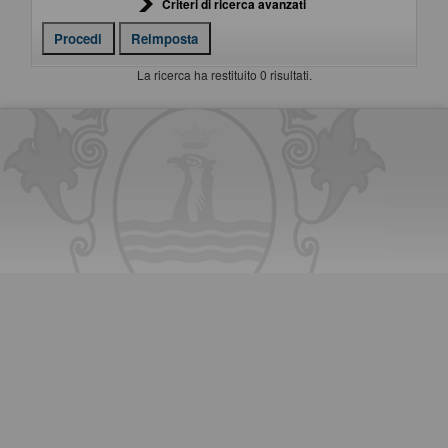
Criteri di ricerca avanzati
La ricerca ha restituito 0 risultati.