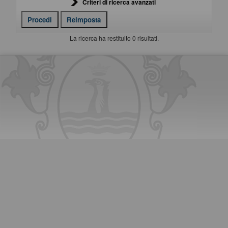
Criteri di ricerca avanzati
La ricerca ha restituito 0 risultati.