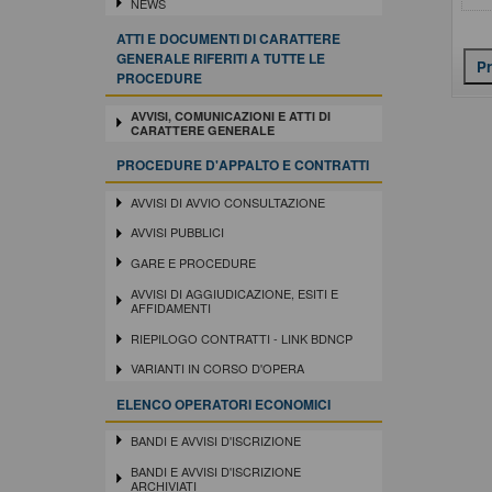
NEWS
ATTI E DOCUMENTI DI CARATTERE
GENERALE RIFERITI A TUTTE LE
PROCEDURE
AVVISI, COMUNICAZIONI E ATTI DI
CARATTERE GENERALE
PROCEDURE D'APPALTO E CONTRATTI
AVVISI DI AVVIO CONSULTAZIONE
AVVISI PUBBLICI
GARE E PROCEDURE
AVVISI DI AGGIUDICAZIONE, ESITI E
AFFIDAMENTI
RIEPILOGO CONTRATTI - LINK BDNCP
VARIANTI IN CORSO D'OPERA
ELENCO OPERATORI ECONOMICI
BANDI E AVVISI D'ISCRIZIONE
BANDI E AVVISI D'ISCRIZIONE
ARCHIVIATI