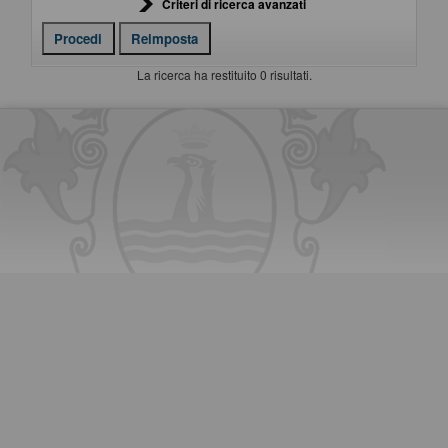
Criteri di ricerca avanzati
La ricerca ha restituito 0 risultati.