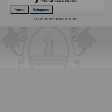
Criteri di ricerca avanzati
La ricerca ha restituito 0 risultati.