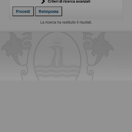
Criteri di ricerca avanzati
La ricerca ha restituito 0 risultati.