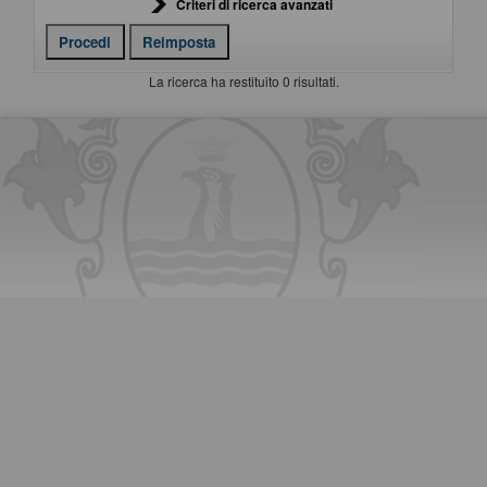
Criteri di ricerca avanzati
La ricerca ha restituito 0 risultati.