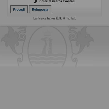
Criteri di ricerca avanzati
La ricerca ha restituito 0 risultati.