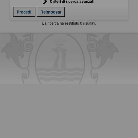
Criteri di ricerca avanzati
La ricerca ha restituito 0 risultati.