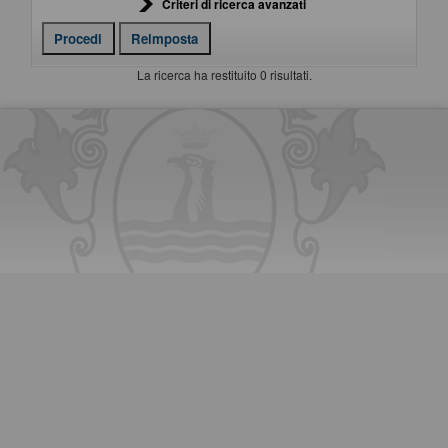
Criteri di ricerca avanzati
La ricerca ha restituito 0 risultati.