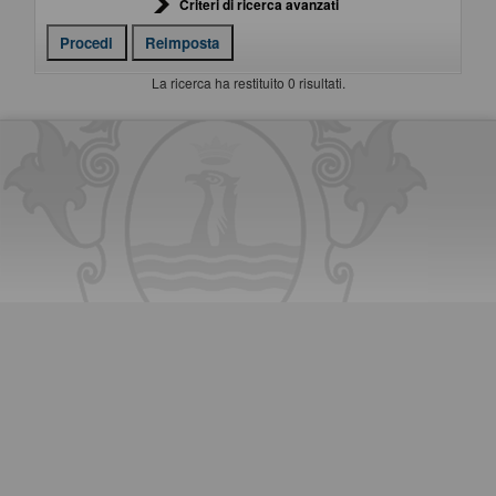
Criteri di ricerca avanzati
La ricerca ha restituito 0 risultati.