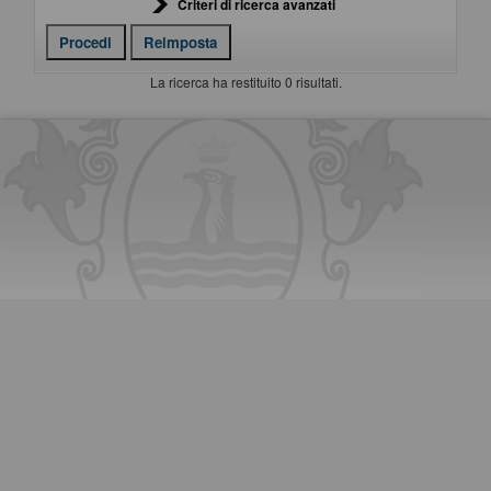
Criteri di ricerca avanzati
La ricerca ha restituito 0 risultati.