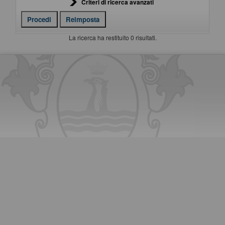
Criteri di ricerca avanzati
La ricerca ha restituito 0 risultati.