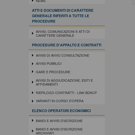
NEWS
ATTI E DOCUMENTI DI CARATTERE
GENERALE RIFERITI A TUTTE LE
PROCEDURE
AVVISI, COMUNICAZIONI E ATTI DI
CARATTERE GENERALE
PROCEDURE D'APPALTO E CONTRATTI
AVVISI DI AVVIO CONSULTAZIONE
AVVISI PUBBLICI
GARE E PROCEDURE
AVVISI DI AGGIUDICAZIONE, ESITI E
AFFIDAMENTI
RIEPILOGO CONTRATTI - LINK BDNCP
VARIANTI IN CORSO D'OPERA
ELENCO OPERATORI ECONOMICI
BANDI E AVVISI D'ISCRIZIONE
BANDI E AVVISI D'ISCRIZIONE
ARCHIVIATI