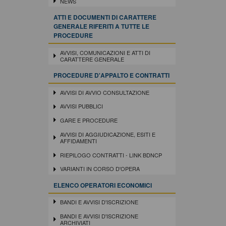
NEWS
ATTI E DOCUMENTI DI CARATTERE
GENERALE RIFERITI A TUTTE LE
PROCEDURE
AVVISI, COMUNICAZIONI E ATTI DI
CARATTERE GENERALE
PROCEDURE D'APPALTO E CONTRATTI
AVVISI DI AVVIO CONSULTAZIONE
AVVISI PUBBLICI
GARE E PROCEDURE
AVVISI DI AGGIUDICAZIONE, ESITI E
AFFIDAMENTI
RIEPILOGO CONTRATTI - LINK BDNCP
VARIANTI IN CORSO D'OPERA
ELENCO OPERATORI ECONOMICI
BANDI E AVVISI D'ISCRIZIONE
BANDI E AVVISI D'ISCRIZIONE
ARCHIVIATI