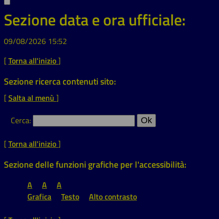
Sezione data e ora ufficiale:
09/08/2026 15:52
[
Torna all'inizio
]
Sezione ricerca contenuti sito:
[
Salta al menù
]
Cerca
:
[
Torna all'inizio
]
Sezione delle funzioni grafiche per l'accessibilità:
A
A
A
Grafica
Testo
Alto contrasto