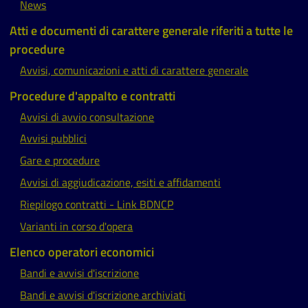
News
Atti e documenti di carattere generale riferiti a tutte le
procedure
Avvisi, comunicazioni e atti di carattere generale
Procedure d'appalto e contratti
Avvisi di avvio consultazione
Avvisi pubblici
Gare e procedure
Avvisi di aggiudicazione, esiti e affidamenti
Riepilogo contratti - Link BDNCP
Varianti in corso d'opera
Elenco operatori economici
Bandi e avvisi d'iscrizione
Bandi e avvisi d'iscrizione archiviati