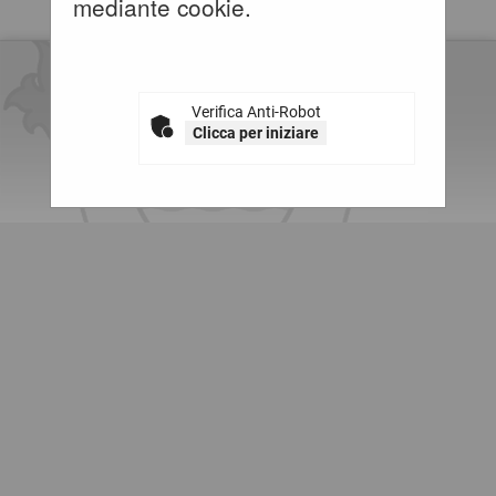
mediante cookie.
Verifica Anti-Robot
Clicca per iniziare